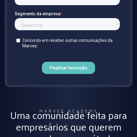
Uma comunidade feita para
MARVEE ACADEMY
empresários que querem