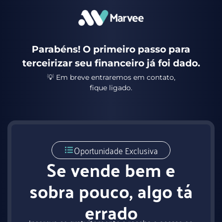
Parabéns! O primeiro passo para
terceirizar seu financeiro já foi dado.
💡 Em breve entraremos em contato,
fique ligado.
Oportunidade Exclusiva
Se vende bem e
sobra pouco, algo tá
errado