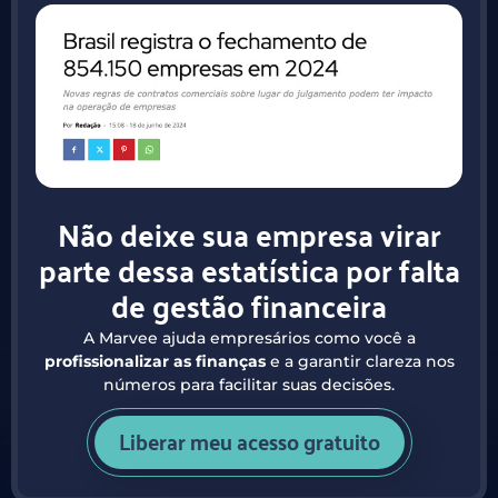
Não deixe sua empresa virar
parte dessa estatística por falta
de gestão financeira
A Marvee ajuda empresários como você a
profissionalizar as finanças
e a garantir clareza nos
números para facilitar suas decisões.
Liberar meu acesso gratuito