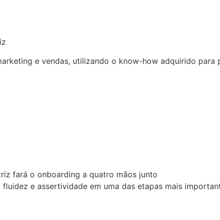
iz
arketing e vendas, utilizando o know-how adquirido para 
riz fará o onboarding a quatro mãos junto
, fluidez e assertividade em uma das etapas mais importan