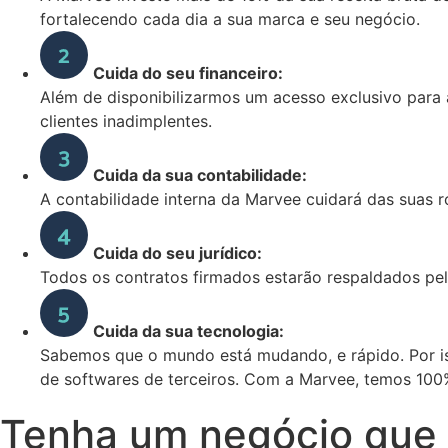
fortalecendo cada dia a sua marca e seu negócio.
Cuida do seu financeiro:
Além de disponibilizarmos um acesso exclusivo para a
clientes inadimplentes.
Cuida da sua contabilidade:
A contabilidade interna da Marvee cuidará das suas r
Cuida do seu jurídico:
Todos os contratos firmados estarão respaldados pela
Cuida da sua tecnologia:
Sabemos que o mundo está mudando, e rápido. Por i
de softwares de terceiros. Com a Marvee, temos 100
Tenha um negócio qu