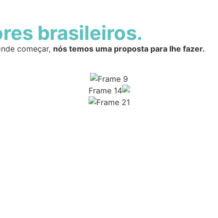
es brasileiros.
 onde começar,
nós temos uma proposta para lhe fazer.