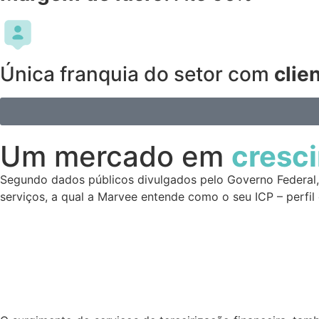
Única franquia do setor com
clie
Um mercado em
cresc
Segundo dados públicos divulgados pelo Governo Federal, 
serviços, a qual a Marvee entende como o seu ICP – perfil d