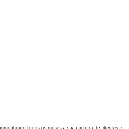
umentando todos os meses a sua carteira de clientes e