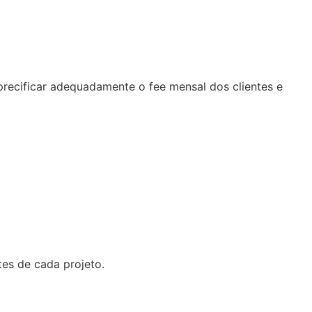
precificar adequadamente o fee mensal dos clientes e
tes de cada projeto.