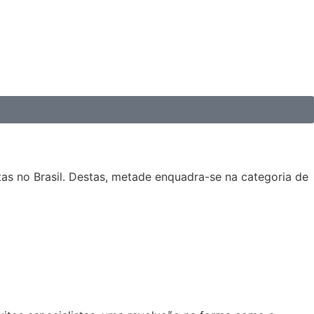
s no Brasil. Destas, metade enquadra-se na categoria de