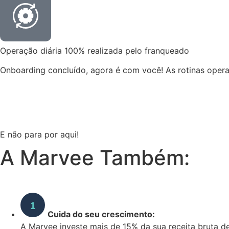
Operação diária 100% realizada pelo franqueado​
Onboarding concluído, agora é com você! As rotinas opera
E não para por aqui!
A Marvee Também:
Cuida do seu crescimento:
A Marvee investe mais de 15% da sua receita bruta d