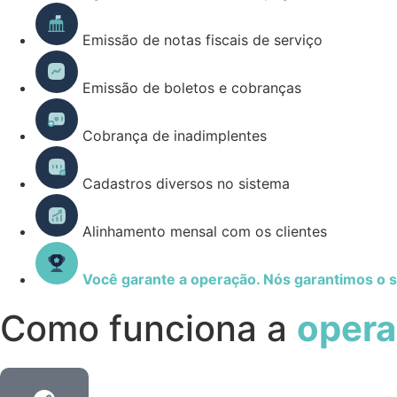
Emissão de notas fiscais de serviço
Emissão de boletos e cobranças
Cobrança de inadimplentes
Cadastros diversos no sistema
Alinhamento mensal com os clientes
Você garante a operação. Nós garantimos o 
Como funciona a
oper