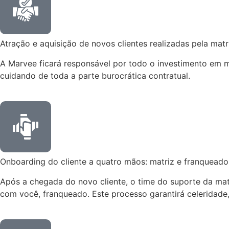
Atração e aquisição de novos clientes realizadas pela matr
A Marvee ficará responsável por todo o investimento em m
cuidando de toda a parte burocrática contratual.
Onboarding do cliente a quatro mãos: matriz e franqueado
Após a chegada do novo cliente, o time do suporte da mat
com você, franqueado. Este processo garantirá celeridade