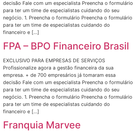
decisão Fale com um especialista Preencha o formulário
para ter um time de especialistas cuidando do seu
negócio. 1. Preencha o formulário Preencha o formulário
para ter um time de especialistas cuidando do
financeiro e […]
FPA – BPO Financeiro Brasil
EXCLUSIVO PARA EMPRESAS DE SERVIÇOS
Profissionalize agora a gestão financeira da sua
empresa. + de 700 empresários já tomaram essa
decisão Fale com um especialista Preencha o formulário
para ter um time de especialistas cuidando do seu
negócio. 1. Preencha o formulário Preencha o formulário
para ter um time de especialistas cuidando do
financeiro e […]
Franquia Marvee