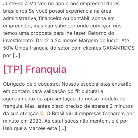
Junte-se à Marvee no apoio aos empreendedores
brasileiros Se você possui experiência na área
administrativa, financeira ou contábil, sonha em
empreender, mas não sabe por onde começar, nós
temos uma proposta para lhe fazer. Retorno do
investimento: De 12 a 24 meses Margem de lucro: Até
50% Única franquia do setor com clientes GARANTIDOS
por […]
[TP] Franquia
Obrigado pelo cadastro. Nossos especialistas entrarão
em contato para validação do fit cultural e
agendamento da apresentação do nosso modelo de
franquia. Mas, antes disso preciso de apenas 2 minutos
da sua atenção👇🏻 O Brasil viu 4 empresas fecharem por
minuto em 2023. As estatísticas não mentem, e é por
isso que a Marvee está […]