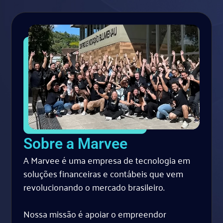
Sobre a Marvee
A Marvee é uma empresa de tecnologia em
soluções financeiras e contábeis que vem
revolucionando o mercado brasileiro.
Nossa missão é apoiar o empreendor