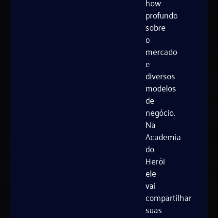
how
profundo
sobre
o
mercado
e
diversos
modelos
de
negócio.
Na
Academia
do
Herói
ele
vai
compartilhar
suas