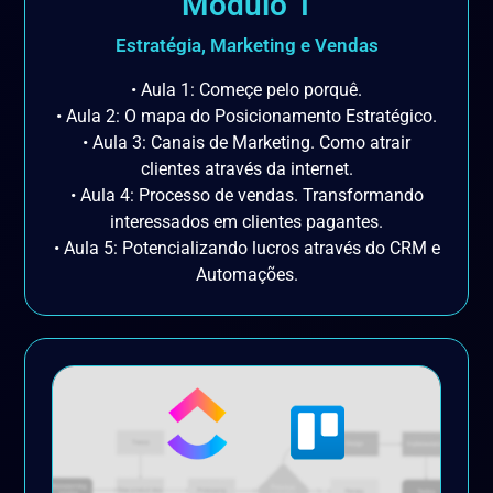
Módulo 1
Estratégia, Marketing e Vendas
• Aula 1: Começe pelo porquê.
• Aula 2: O mapa do Posicionamento Estratégico.
• Aula 3: Canais de Marketing. Como atrair
clientes através da internet.
• Aula 4: Processo de vendas. Transformando
interessados em clientes pagantes.
• Aula 5: Potencializando lucros através do CRM e
Automações.