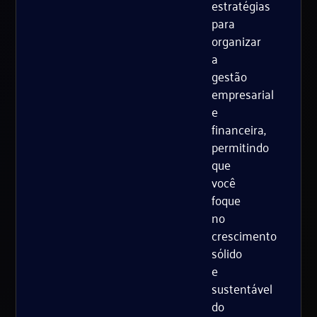
estratégias
para
organizar
a
gestão
empresarial
e
financeira,
permitindo
que
você
foque
no
crescimento
sólido
e
sustentável
do