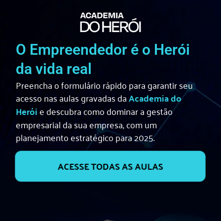
O Empreendedor é o Herói
da vida real
Preencha o formulário rápido para garantir seu
acesso nas aulas gravadas da
Academia do
Herói
e descubra como dominar a gestão
empresarial da sua empresa, com um
planejamento estratégico para 2025.
ACESSE TODAS AS AULAS