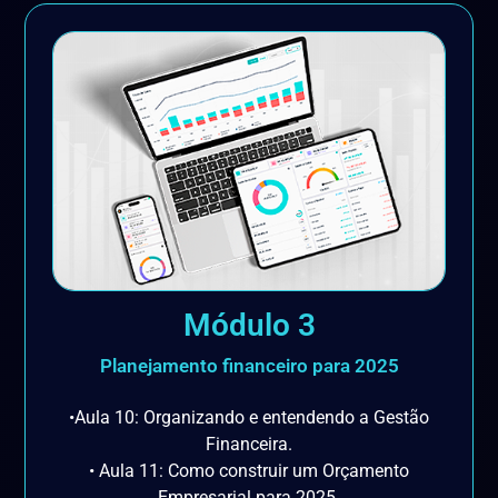
Módulo 3
Planejamento financeiro para 2025
•Aula 10: Organizando e entendendo a Gestão
Financeira.
• Aula 11: Como construir um Orçamento
Empresarial para 2025.