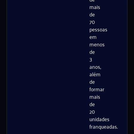
mais
de
70
pessoas
em
menos
de
3
anos,
além
de
formar
mais
de
20
unidades
franqueadas.