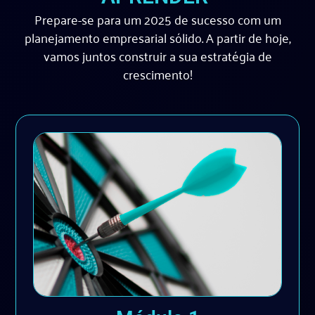
Prepare-se para um 2025 de sucesso com um
planejamento empresarial sólido. A partir de hoje,
vamos juntos construir a sua estratégia de
crescimento!