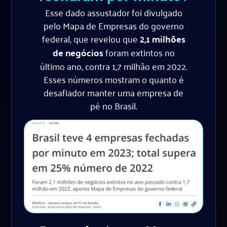
Esse dado assustador foi divulgado
pelo Mapa de Empresas do governo
federal, que revelou que
2,1 milhões
de negócios
foram extintos no
último ano, contra 1,7 milhão em 2022.
Esses números mostram o quanto é
desafiador manter uma empresa de
pé no Brasil.