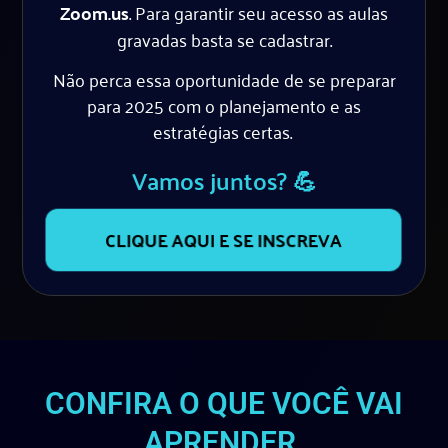
Zoom.us
. Para garantir seu acesso as aulas
gravadas basta se cadastrar.
Não perca essa oportunidade de se preparar
para 2025 com o planejamento e as
estratégias certas.
Vamos juntos? 💪
CLIQUE AQUI E SE INSCREVA
CONFIRA O QUE VOCÊ VAI
APRENDER