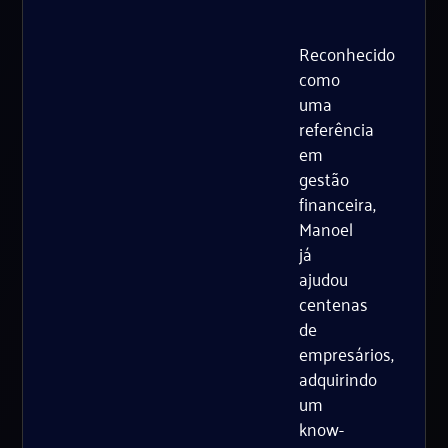
Reconhecido
como
uma
referência
em
gestão
financeira,
Manoel
já
ajudou
centenas
de
empresários,
adquirindo
um
know-