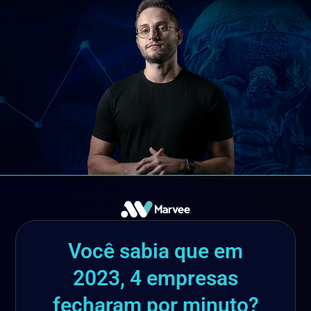
Você sabia que em
2023, 4 empresas
fecharam por minuto?