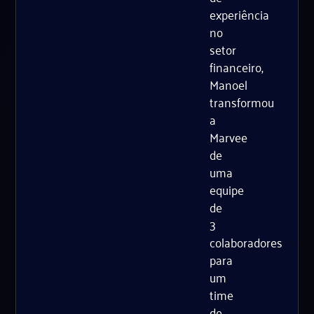
experiência
no
setor
financeiro,
Manoel
transformou
a
Marvee
de
uma
equipe
de
3
colaboradores
para
um
time
de