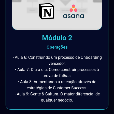
Módulo 2
Operações
• Aula 6: Construindo um processo de Onboarding
vencedor.
• Aula 7: Dia a dia. Como construir processos à
prova de falhas.
• Aula 8: Aumentando a retenção através de
estratégias de Customer Success.
• Aula 9: Gente & Cultura. O maior diferencial de
qualquer negócio.