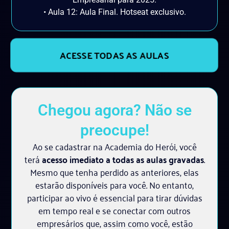
• Aula 12: Aula Final. Hotseat exclusivo.
ACESSE TODAS AS AULAS
Chegou agora? Não se
preocupe!
Ao se cadastrar na Academia do Herói, você
terá
acesso imediato a todas as aulas gravadas
.
Mesmo que tenha perdido as anteriores, elas
estarão disponíveis para você. No entanto,
participar ao vivo é essencial para tirar dúvidas
em tempo real e se conectar com outros
empresários que, assim como você, estão