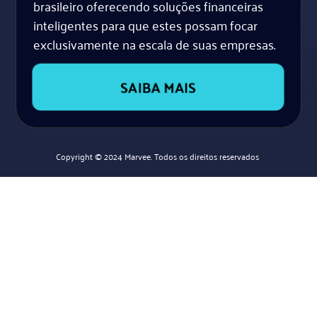
brasileiro oferecendo soluções financeiras
inteligentes para que estes possam focar
exclusivamente na escala de suas empresas.
SAIBA MAIS
Copyright © 2024 Marvee. Todos os direitos reservados